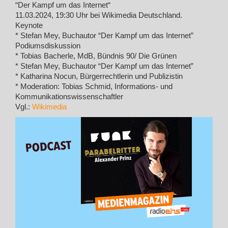
“Der Kampf um das Internet“
11.03.2024, 19:30 Uhr bei Wikimedia Deutschland.
Keynote
* Stefan Mey, Buchautor “Der Kampf um das Internet”
Podiumsdiskussion
* Tobias Bacherle, MdB, Bündnis 90/ Die Grünen
* Stefan Mey, Buchautor “Der Kampf um das Internet”
* Katharina Nocun, Bürgerrechtlerin und Publizistin
* Moderation: Tobias Schmid, Informations- und
Kommunikationswissenschaftler
Vgl.:
Wikimedia