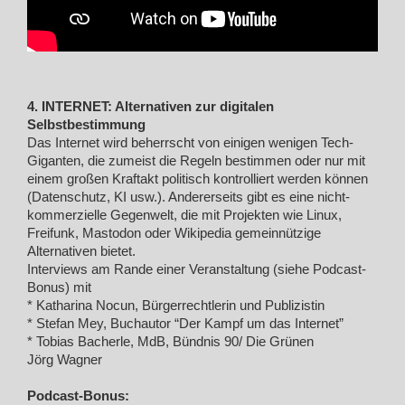
4. INTERNET: Alternativen zur digitalen
Selbstbestimmung
Das Internet wird beherrscht von einigen wenigen Tech-
Giganten, die zumeist die Regeln bestimmen oder nur mit
einem großen Kraftakt politisch kontrolliert werden können
(Datenschutz, KI usw.). Andererseits gibt es eine nicht-
kommerzielle Gegenwelt, die mit Projekten wie Linux,
Freifunk, Mastodon oder Wikipedia gemeinnützige
Alternativen bietet.
Interviews am Rande einer Veranstaltung (siehe Podcast-
Bonus) mit
* Katharina Nocun, Bürgerrechtlerin und Publizistin
* Stefan Mey, Buchautor “Der Kampf um das Internet”
* Tobias Bacherle, MdB, Bündnis 90/ Die Grünen
Jörg Wagner
Podcast-Bonus: