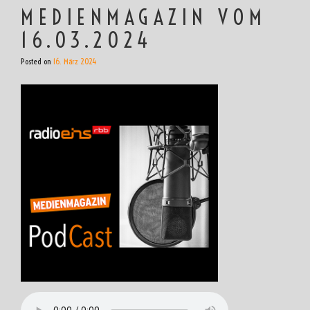
MEDIENMAGAZIN VOM
16.03.2024
Posted on
16. März 2024