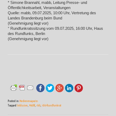
* Simone Brannahl, mabb, Leitung Presse- und
Öffentlichkeitsarbeit, Veranstaltungen
Quelle: mabb, 09.07.2025, 10:00 Uhr, Vertretung des
Landes Brandenburg beim Bund
(Genehmigung liegt vor)
° Rundfunkratssitzung vom 09.07.2025, 16:00 Uhr, Haus
des Rundfunks, Berlin
(Genehmigung liegt vor)
Posted in
Medienmagazin
Tagged
Inklusion
,
MABB
,
rbb
,
rbb-Rundfunkrat