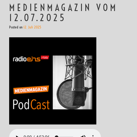
MEDIENMAGAZIN VOM
12.07.2025
Posted on
12. Juli 2025