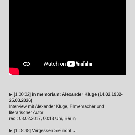
▶︎ [1:00:02]
in memoriam: Alexander Kluge (14.02.1932-
25.03.2026)
Interview mit Alexander Kluge, Filmemacher und
literarischer Autor
rec.: 08.02.2017, 00:18 Uhr, Berlin
▶︎ [1:18:48] Vergessen Sie nicht …