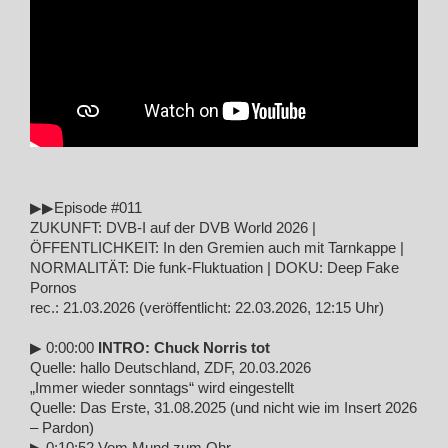
▶︎▶︎Episode #011
ZUKUNFT: DVB-I auf der DVB World 2026 |
ÖFFENTLICHKEIT: In den Gremien auch mit Tarnkappe |
NORMALITÄT: Die funk-Fluktuation | DOKU: Deep Fake
Pornos
rec.: 21.03.2026 (veröffentlicht: 22.03.2026, 12:15 Uhr)
▶︎ 0:00:00
INTRO: Chuck Norris tot
Quelle: hallo Deutschland, ZDF, 20.03.2026
„Immer wieder sonntags“ wird eingestellt
Quelle: Das Erste, 31.08.2025 (und nicht wie im Insert 2026
– Pardon)