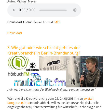
Autor: Michael Meyer
Download Audio:
Closed Format:
MP3
Download
3. Wie gut oder wie schlecht geht es der
Kreativbranche in Berlin-Brandenburg?
„Wir werden sicher nach der Wahl noch einmal genauer hingucken.“
Während die Kreativbranche vom 22.-24.06.2011 ihren
zweiten
Kongress (C’n’B)
in Köln abhielt, will es die Senatskanzlei (kulturelle
Angelegenheiten), Senatsverwaltung für Wirtschaft, Technologie und