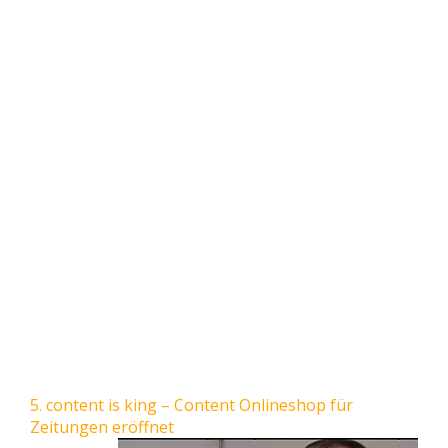
5. content is king – Content Onlineshop für
Zeitungen eröffnet