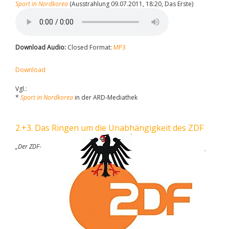
Sport in Nordkorea
(Ausstrahlung 09.07.2011, 18:20, Das Erste)
Download Audio:
Closed Format:
MP3
Download
Vgl.:
*
Sport in Nordkorea
in der ARD-Mediathek
2.+3. Das Ringen um die Unabhängigkeit des ZDF
„Der ZDF-