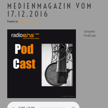
MEDIENMAGAZIN VOM
17.12.2016
Posted on
17. Dezember 2016
Gesamt-
PodCast: