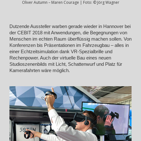
Oliver Autumn – Maren Courage | Foto: © Jörg Wagner
Dutzende Aussteller warben gerade wieder in Hannover bei
der CEBIT 2018 mit Anwendungen, die Begegnungen von
Menschen im echten Raum überflüssig machen sollen. Von
Konferenzen bis Präsentationen im Fahrzeugbau – alles in
einer Echtzeitsimulation dank VR-Spezialbrille und
Rechenpower. Auch der virtuelle Bau eines neuen
Studioszenenbilds mit Licht, Schattenwurf und Platz für
Kamerafahrten wäre möglich.