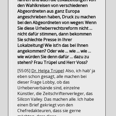
den Wahlkreisen von verschiedenen
Abgeordneten aus ganz Europa
angeschrieben haben, Druck zu machen
bei den Abgeordneten von wegen: Wenn
Sie diese Urheberrechtsreform nicht …
nicht dafür stimmen, dann bekommen
Sie schlechte Presse in Ihrer
Lokalzeitung! Wie ist’n das bei Ihnen
angekommen? Oder wie … wie … wie …
wie würden Sie denn dafür … dazu zu
stehen? Frau Trüpel und Herr Voss?
[55:05]
Dr. Helga Trüpel
: Also, ich hab’ ja
eben schon gesagt, alle machen bei
dieser Frage Lobby, ob das
Urheberverbände sind, einzelne
Künstler, die Zeitschriftenverleger, das
Silicon Valley. Das machen alle. Ich habe
einen Brief gekriegt von den
Chefredakteuren, dass sie gerne