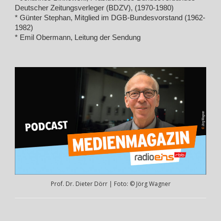
Deutscher Zeitungsverleger (BDZV), (1970-1980)
* Günter Stephan, Mitglied im DGB-Bundesvorstand (1962-
1982)
* Emil Obermann, Leitung der Sendung
Prof. Dr. Dieter Dörr | Foto: © Jörg Wagner