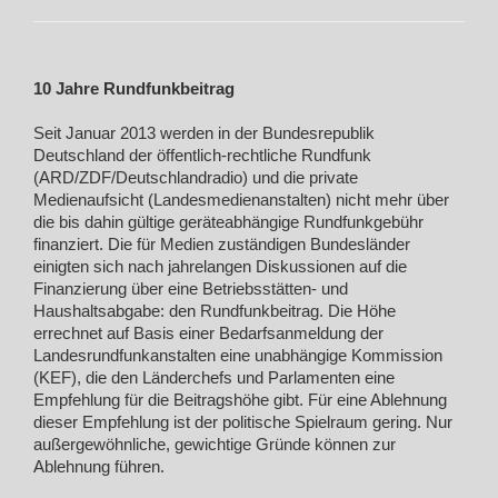
10 Jahre Rundfunkbeitrag
Seit Januar 2013 werden in der Bundesrepublik
Deutschland der öffentlich-rechtliche Rundfunk
(ARD/ZDF/Deutschlandradio) und die private
Medienaufsicht (Landesmedienanstalten) nicht mehr über
die bis dahin gültige geräteabhängige Rundfunkgebühr
finanziert. Die für Medien zuständigen Bundesländer
einigten sich nach jahrelangen Diskussionen auf die
Finanzierung über eine Betriebsstätten- und
Haushaltsabgabe: den Rundfunkbeitrag. Die Höhe
errechnet auf Basis einer Bedarfsanmeldung der
Landesrundfunkanstalten eine unabhängige Kommission
(KEF), die den Länderchefs und Parlamenten eine
Empfehlung für die Beitragshöhe gibt. Für eine Ablehnung
dieser Empfehlung ist der politische Spielraum gering. Nur
außergewöhnliche, gewichtige Gründe können zur
Ablehnung führen.