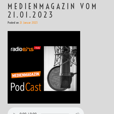
MEDIENMAGAZIN VOM
21.01.2023
Posted on
21. Januar 2023