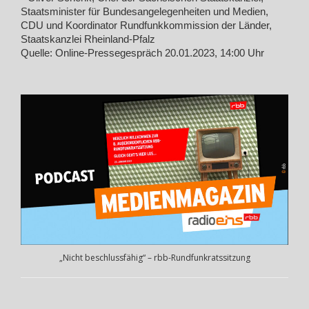
Staatsminister für Bundesangelegenheiten und Medien,
CDU und Koordinator Rundfunkkommission der Länder,
Staatskanzlei Rheinland-Pfalz
Quelle: Online-Pressegespräch 20.01.2023, 14:00 Uhr
„Nicht beschlussfähig“ – rbb-Rundfunkratssitzung