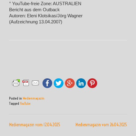
° YouTube-freie Zone: AUSTRALIEN
Bericht aus dem Outback
Autoren: Eleni Klotsikas/Jörg Wagner
(Aufzeichnung 13.04.2007)
Posted in
Medienmagazin
Tagged
YouTube
BEITRAGSNAVIGATION
Medienmagazin vom 12.04.2025
Medienmagazin vom 26.04.2025