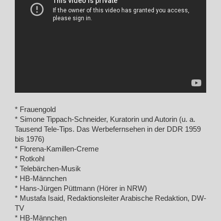
* Frauengold
* Simone Tippach-Schneider, Kuratorin und Autorin (u. a.
Tausend Tele-Tips. Das Werbefernsehen in der DDR 1959
bis 1976)
* Florena-Kamillen-Creme
* Rotkohl
* Telebärchen-Musik
* HB-Männchen
* Hans-Jürgen Püttmann (Hörer in NRW)
* Mustafa Isaid, Redaktionsleiter Arabische Redaktion, DW-
TV
* HB-Männchen