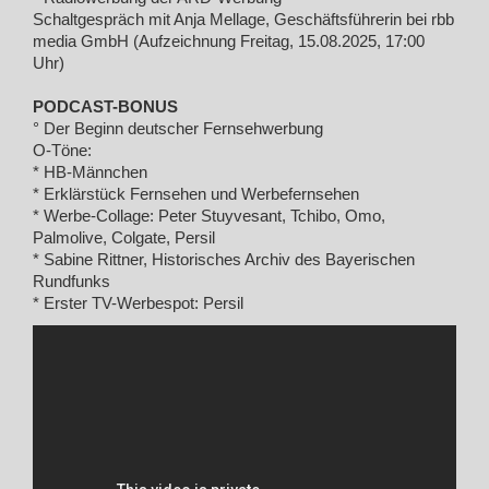
Schaltgespräch mit Anja Mellage, Geschäftsführerin bei rbb
media GmbH (Aufzeichnung Freitag, 15.08.2025, 17:00
Uhr)
PODCAST-BONUS
° Der Beginn deutscher Fernsehwerbung
O-Töne:
* HB-Männchen
* Erklärstück Fernsehen und Werbefernsehen
* Werbe-Collage: Peter Stuyvesant, Tchibo, Omo,
Palmolive, Colgate, Persil
* Sabine Rittner, Historisches Archiv des Bayerischen
Rundfunks
* Erster TV-Werbespot: Persil