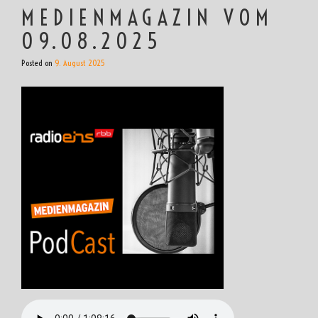
MEDIENMAGAZIN VOM
09.08.2025
Posted on
9. August 2025