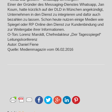
Einer der Gründer des Messaging-Dienstes Whatsapp, Jan
Koum, hatte kürzlich auf der DLD in München angekündigt,
Unternehmen in den Dienst zu integrieren und dafür auch
bezahlen zu lassen. Schon heute nutzen einige Medien wie
Spiegel oder RP Online den Dienst zur Kundenbindung und
zur Weitergabe ihrer Informationen.
O-Ton: Lorenz Maroldt, Chefredakteur „Der Tagesspiegel“
Leitungskonferenz
Autor: Daniel Fiene
Quelle: Medienmagazin vom 06.02.2016