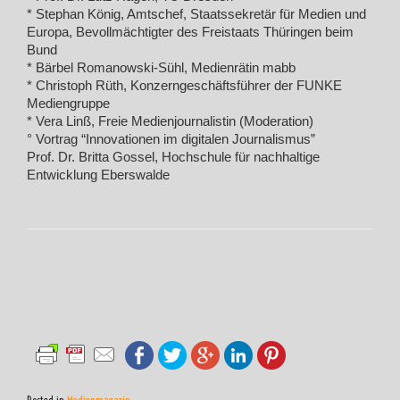
* Stephan König, Amtschef, Staatssekretär für Medien und
Europa, Bevollmächtigter des Freistaats Thüringen beim
Bund
* Bärbel Romanowski-Sühl, Medienrätin mabb
* Christoph Rüth, Konzerngeschäftsführer der FUNKE
Mediengruppe
* Vera Linß, Freie Medienjournalistin (Moderation)
° Vortrag “Innovationen im digitalen Journalismus”
Prof. Dr. Britta Gossel, Hochschule für nachhaltige
Entwicklung Eberswalde
Posted in
Medienmagazin