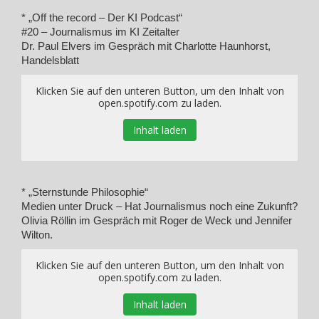
* „Off the record – Der KI Podcast“
#20 – Journalismus im KI Zeitalter
Dr. Paul Elvers im Gespräch mit Charlotte Haunhorst,
Handelsblatt
Klicken Sie auf den unteren Button, um den Inhalt von
open.spotify.com zu laden.
Inhalt laden
* „Sternstunde Philosophie“
Medien unter Druck – Hat Journalismus noch eine Zukunft?
Olivia Röllin im Gespräch mit Roger de Weck und Jennifer
Wilton.
Klicken Sie auf den unteren Button, um den Inhalt von
open.spotify.com zu laden.
Inhalt laden