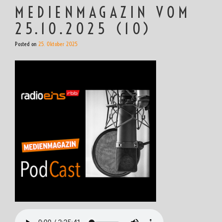
MEDIENMAGAZIN VOM
25.10.2025 (10)
Posted on
25. Oktober 2025