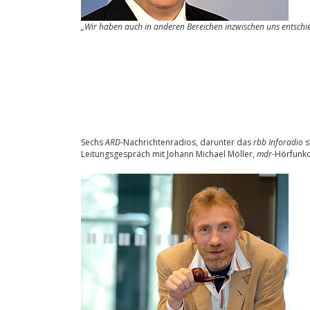
„Wir haben auch in anderen Bereichen inzwischen uns entschi
Sechs
ARD
-Nachrichtenradios, darunter das
rbb Inforadio
s
Leitungsgespräch mit Johann Michael Möller,
mdr
-Hörfunkd