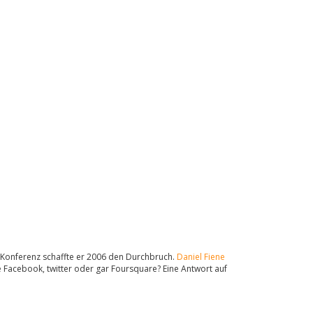
-Konferenz schaffte er 2006 den Durchbruch.
Daniel Fiene
e Facebook, twitter oder gar Foursquare? Eine Antwort auf