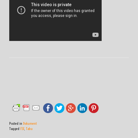
Posted in
Dokument
Tagged
FSF
,
Tabu