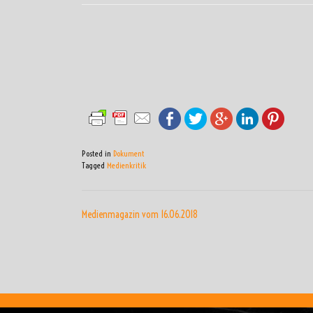
Posted in
Dokument
Tagged
Medienkritik
BEITRAGSNAVIGATI
Medienmagazin vom 16.06.2018