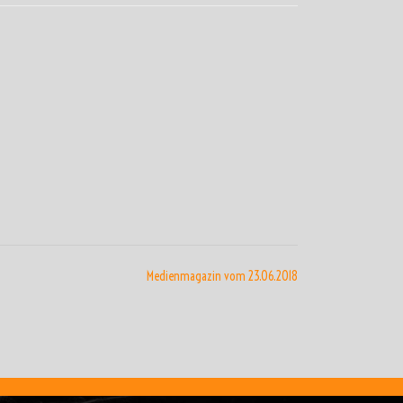
Medienmagazin vom 23.06.2018