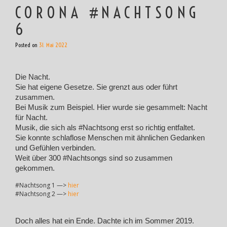
CORONA #NACHTSONG
6
Posted on
31. Mai 2022
Die Nacht.
Sie hat eigene Gesetze. Sie grenzt aus oder führt
zusammen.
Bei Musik zum Beispiel. Hier wurde sie gesammelt: Nacht
für Nacht.
Musik, die sich als #Nachtsong erst so richtig entfaltet.
Sie konnte schlaflose Menschen mit ähnlichen Gedanken
und Gefühlen verbinden.
Weit über 300 #Nachtsongs sind so zusammen
gekommen.
#Nachtsong 1 —>
hier
#Nachtsong 2 —>
hier
Doch alles hat ein Ende. Dachte ich im Sommer 2019.