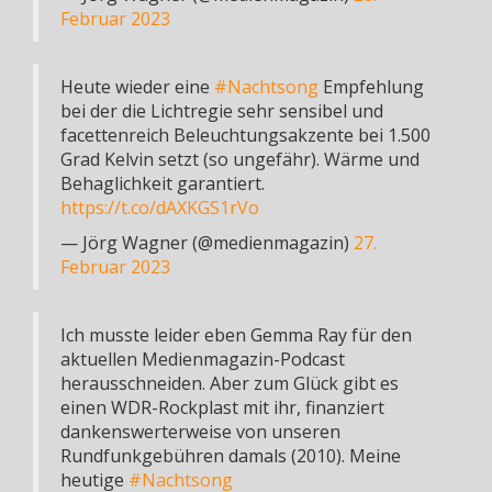
Februar 2023
Heute wieder eine
#Nachtsong
Empfehlung
bei der die Lichtregie sehr sensibel und
facettenreich Beleuchtungsakzente bei 1.500
Grad Kelvin setzt (so ungefähr). Wärme und
Behaglichkeit garantiert.
https://t.co/dAXKGS1rVo
— Jörg Wagner (@medienmagazin)
27.
Februar 2023
Ich musste leider eben Gemma Ray für den
aktuellen Medienmagazin-Podcast
herausschneiden. Aber zum Glück gibt es
einen WDR-Rockplast mit ihr, finanziert
dankenswerterweise von unseren
Rundfunkgebühren damals (2010). Meine
heutige
#Nachtsong