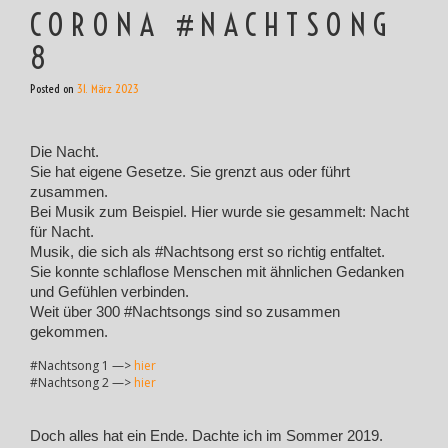
CORONA #NACHTSONG
8
Posted on
31. März 2023
Die Nacht.
Sie hat eigene Gesetze. Sie grenzt aus oder führt
zusammen.
Bei Musik zum Beispiel. Hier wurde sie gesammelt: Nacht
für Nacht.
Musik, die sich als #Nachtsong erst so richtig entfaltet.
Sie konnte schlaflose Menschen mit ähnlichen Gedanken
und Gefühlen verbinden.
Weit über 300 #Nachtsongs sind so zusammen
gekommen.
#Nachtsong 1 —>
hier
#Nachtsong 2 —>
hier
Doch alles hat ein Ende. Dachte ich im Sommer 2019.