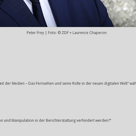
Peter Frey | Foto: © ZDF + Laurence Chaperon
eit der Medien – Das Fernsehen und seine Rolle in der neuen digitalen Welt“ 
 und Manipulation in der Berichterstattung verhindert werden?“