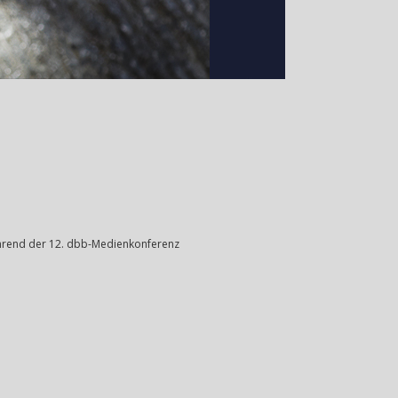
während der 12. dbb-Medienkonferenz