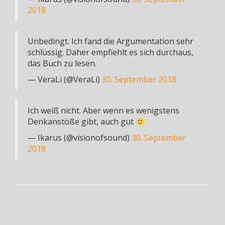
2018
Unbedingt. Ich fand die Argumentation sehr
schlüssig. Daher empfiehlt es sich durchaus,
das Buch zu lesen.
— VeraLi (@VeraLi)
30. September 2018
Ich weiß nicht. Aber wenn es wenigstens
Denkanstöße gibt, auch gut
— Ikarus (@visionofsound)
30. September
2018