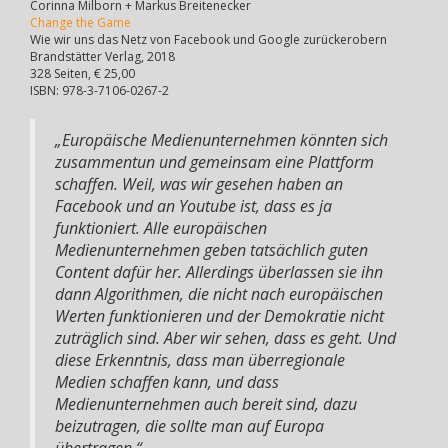
Corinna Milborn + Markus Breitenecker
Change the Game
Wie wir uns das Netz von Facebook und Google zurückerobern
Brandstätter Verlag, 2018
328 Seiten, € 25,00
ISBN: 978-3-7106-0267-2
„Europäische Medienunternehmen könnten sich
zusammentun und gemeinsam eine Plattform
schaffen. Weil, was wir gesehen haben an
Facebook und an Youtube ist, dass es ja
funktioniert. Alle europäischen
Medienunternehmen geben tatsächlich guten
Content dafür her. Allerdings überlassen sie ihn
dann Algorithmen, die nicht nach europäischen
Werten funktionieren und der Demokratie nicht
zuträglich sind. Aber wir sehen, dass es geht. Und
diese Erkenntnis, dass man überregionale
Medien schaffen kann, und dass
Medienunternehmen auch bereit sind, dazu
beizutragen, die sollte man auf Europa