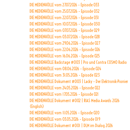
DIE MEDIENHÖLLE vom 27.07.2026 – Episode 033
DIE MEDIENHÖLLE vom 25.07.2026 – Episode 032
DIE MEDIENHÖLLE vom 22.07.2026 – Episode 031
DIE MEDIENHÖLLE vom 10.07.2026 – Episode 030
DIE MEDIENHÖLLE vom 07.07.2026 – Episode 029
DIE MEDIENHÖLLE vom 03.07.2026 – Episode 028
DIE MEDIENHÖLLE vom 29.06.2026 – Episode 027
DIE MEDIENHÖLLE vom 22.06.2026 – Episode 026
DIE MEDIENHÖLLE vom 16.06.2026 – Episode 025
DIE MEDIENHÖLLE Backstage #003 | Pro und Contra COSMO Radio
DIE MEDIENHÖLLE vom 08.06.2026 – Episode 024
DIE MEDIENHÖLLE vom 31.05.2026 – Episode 023
DIE MEDIENHÖLLE Dokument #003 | Lacky – Der Elektronik-Pionier
DIE MEDIENHÖLLE vom 24.05.2026 – Episode 022
DIE MEDIENHÖLLE vom 17.05.2026 – Episode 021
DIE MEDIENHÖLLE Dokument #002 | RIAS Media Awards 2026
(English)
DIE MEDIENHÖLLE vom 11.05.2026 – Episode 020
DIE MEDIENHÖLLE vom 03.05.2026 – Episode 019
DIE MEDIENHÖLLE Dokument #001 | DLM im Dialog 2026